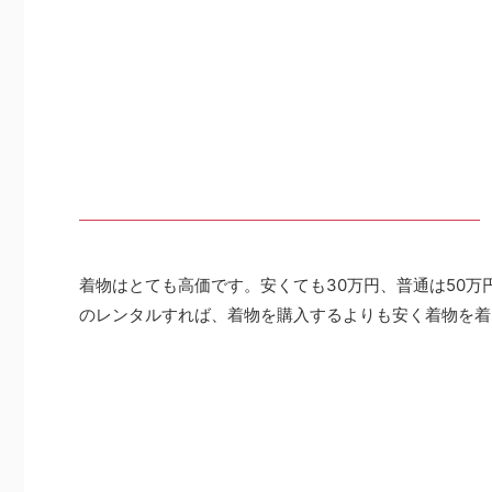
着物はとても高価です。安くても30万円、普通は50万
のレンタルすれば、着物を購入するよりも安く着物を着