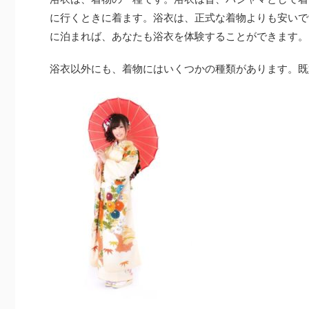
に行くときに着ます。浴衣は、正式な着物よりも安いで
に泊まれば、あなたも浴衣を体験することができます。
浴衣以外にも、着物にはいくつかの種類があります。既