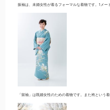
振袖は、未婚女性が着るフォーマルな着物です。1メー
「留袖」は既婚女性のための着物です。また袴という着