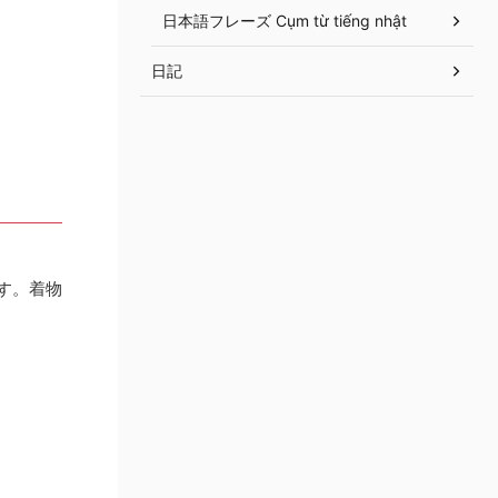
日本語フレーズ Cụm từ tiếng nhật
日記
す。着物