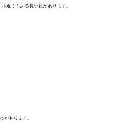
トル近くもある長い袖があります。
物があります。