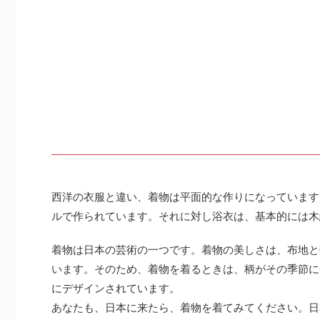
西洋の衣服と違い、着物は平面的な作りになっています
ルで作られています。それに対し浴衣は、基本的には木
着物は日本の芸術の一つです。着物の美しさは、布地と
います。そのため、着物を着るときは、柄がその季節に
にデザインされています。
あなたも、日本に来たら、着物を着てみてください。日