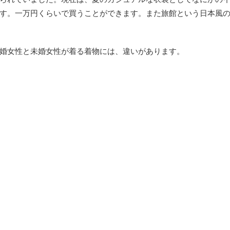
す。一万円くらいで買うことができます。また旅館という日本風
婚女性と未婚女性が着る着物には、違いがあります。