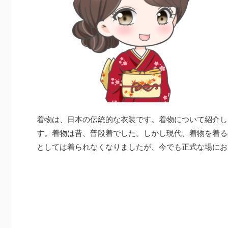
着物は、日本の伝統的な衣装です。着物について紹介し
す。着物は昔、普段着でした。しかし現代、着物を着る
としては着られなくなりましたが、今でも正式な場にお