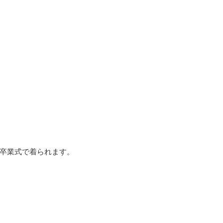
卒業式で着られます。