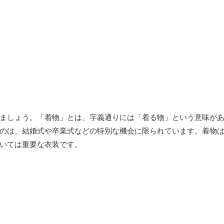
ましょう。「着物」とは、字義通りには「着る物」という意味が
のは、結婚式や卒業式などの特別な機会に限られています。着物
いては重要な衣装です。