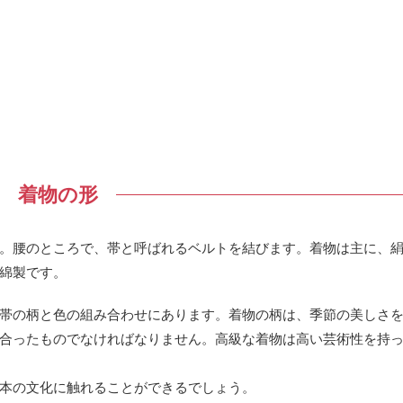
着物の形
。腰のところで、帯と呼ばれるベルトを結びます。着物は主に、
綿製です。
帯の柄と色の組み合わせにあります。着物の柄は、季節の美しさ
合ったものでなければなりません。高級な着物は高い芸術性を持
本の文化に触れることができるでしょう。