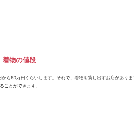
着物の値段
円から60万円くらいします。それで、着物を貸し出すお店がありま
ることができます。