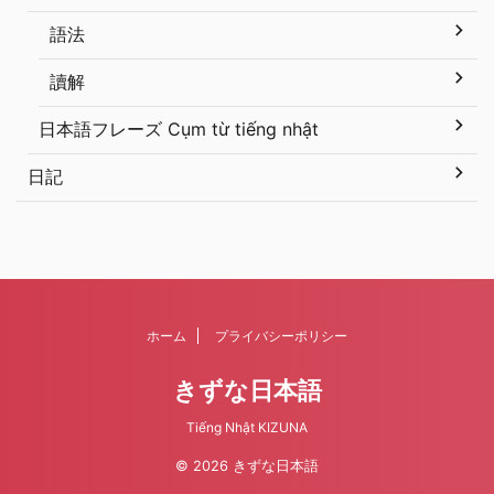
語法
讀解
日本語フレーズ Cụm từ tiếng nhật
日記
ホーム
プライバシーポリシー
きずな日本語
Tiếng Nhật KIZUNA
© 2026 きずな日本語