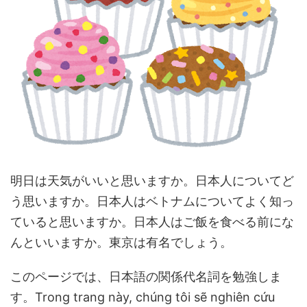
明日は天気がいいと思いますか。日本人についてど
う思いますか。日本人はベトナムについてよく知っ
ていると思いますか。日本人はご飯を食べる前にな
んといいますか。東京は有名でしょう。
このページでは、日本語の関係代名詞を勉強しま
す。Trong trang này, chúng tôi sẽ nghiên cứu