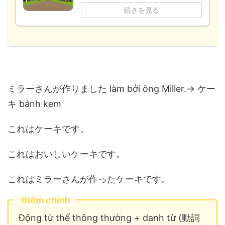
続きを見る
ミラーさんが作りました làm bởi ông Miller.→ ケー
キ bánh kem
これはケーキです。
これはおいしいケーキです。
これはミラーさんが作ったケーキです。
Điểm chính
Động từ thể thông thường + danh từ (動詞