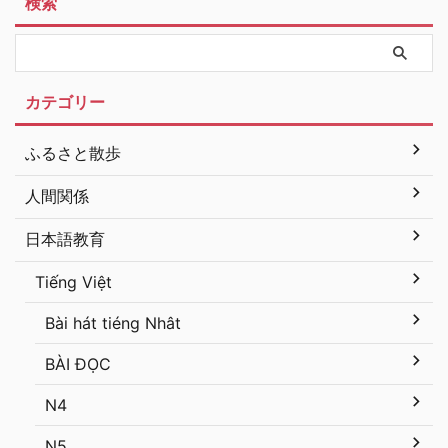
検索
カテゴリー
ふるさと散歩
人間関係
日本語教育
Tiếng Việt
Bài hát tiéng Nhât
BÀI ĐỌC
N4
N5