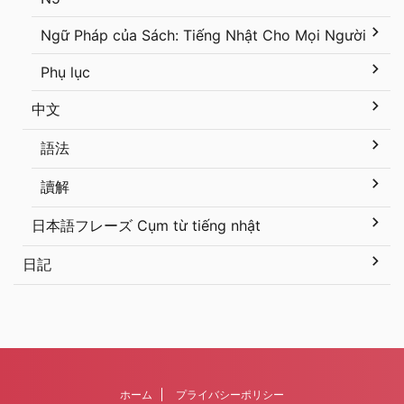
Ngữ Pháp của Sách: Tiếng Nhật Cho Mọi Người
Phụ lục
中文
語法
讀解
日本語フレーズ Cụm từ tiếng nhật
日記
ホーム
プライバシーポリシー