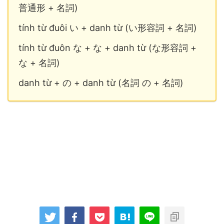
普通形 + 名詞)
tính từ đuôi い + danh từ (い形容詞 + 名詞)
tính từ đuôn な + な + danh từ (な形容詞 +
な + 名詞)
danh từ + の + danh từ (名詞 の + 名詞)