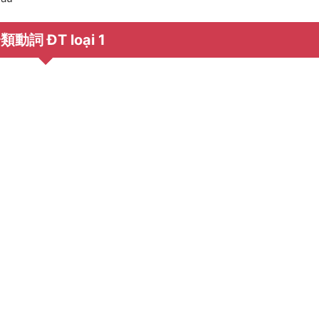
類動詞 ĐT loại 1