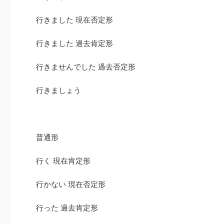
行きました 現在否定形
行きました 過去肯定形
行きませんでした 過去否定形
行きましょう
普通形
行く 現在肯定形
行かない 現在否定形
行った 過去肯定形